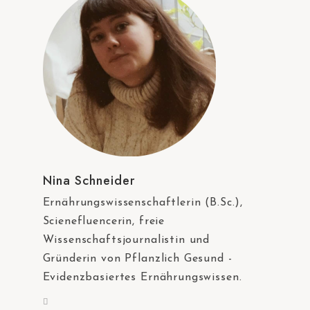
Nina Schneider
Ernährungswissenschaftlerin (B.Sc.),
Scienefluencerin, freie
Wissenschaftsjournalistin und
Gründerin von Pflanzlich Gesund -
Evidenzbasiertes Ernährungswissen.