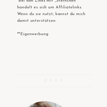
*bei den Links mit „Sternchen“
handelt es sich um Affiliatelinks.
Wenn du sie nutzt, kannst du mich
damit unterstützen.
**Eigenwerbung