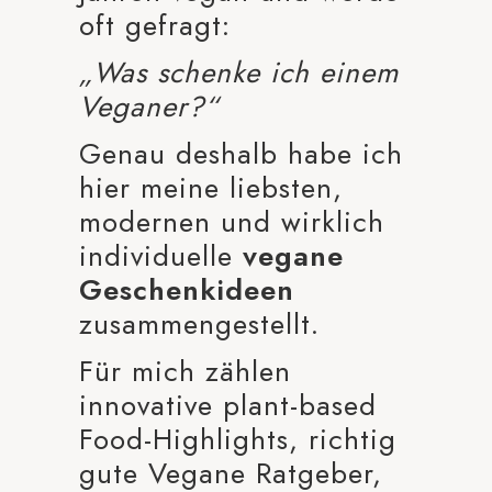
oft gefragt:
„Was schenke ich einem
Veganer?“
Genau deshalb habe ich
hier meine liebsten,
modernen und wirklich
individuelle
vegane
Geschenkideen
zusammengestellt.
Für mich zählen
innovative plant-based
Food-Highlights, richtig
gute Vegane Ratgeber,