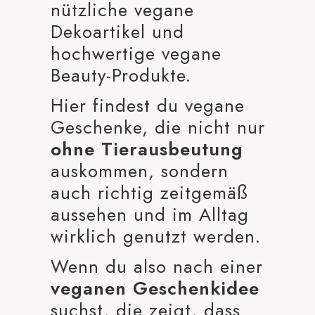
nützliche vegane
Dekoartikel und
hochwertige vegane
Beauty-Produkte.
Hier findest du vegane
Geschenke, die nicht nur
ohne Tierausbeutung
auskommen, sondern
auch richtig zeitgemäß
aussehen und im Alltag
wirklich genutzt werden.
Wenn du also nach einer
veganen Geschenkidee
suchst, die zeigt, dass