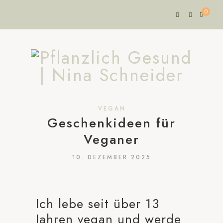
0
VEGAN
Geschenkideen für
Veganer
10. DEZEMBER 2025
Ich lebe seit über 13
Jahren vegan und werde