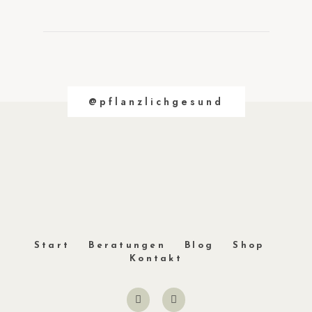
@pflanzlichgesund
Start
Beratungen
Blog
Shop
Kontakt