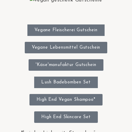
Vegane Fleischerei Gutschein
Vegane Lebensmittel Gutschein
'Käse'manufaktur Gutschein
Lush Badebomben Set
High End Vegan Shampoo*
High End Skincare Set