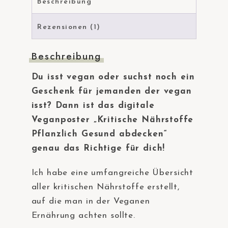
Beschreibung
Rezensionen (1)
Beschreibung
Du isst vegan oder suchst noch ein
Geschenk für jemanden der vegan
isst? Dann ist das digitale
Veganposter „Kritische Nährstoffe
Pflanzlich Gesund abdecken“
genau das Richtige für dich!
Ich habe eine umfangreiche Übersicht
aller kritischen Nährstoffe erstellt,
auf die man in der Veganen
Ernährung achten sollte.