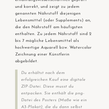
und korrekt, und zeigt zu jedem
genannten Nährstoff diejenigen
Lebensmittel (oder Supplements) an,
die den Nährstoff am häufigsten
enthalten. Zu jedem Nährstoff sind 2
bis 7 mögliche Lebensmittel als
hochwertige Aquarell bzw. Watercolor
Zeichnung einer Künstlerin
abgebildet.
Du erhältst nach dem
erfolgreichen Kauf eine digitale
ZIP-Datei. Diese musst du
entpacken. Sie enthält die png-
Datei des Posters (Maße wie ein
A3-Plakat), die du dann selbst