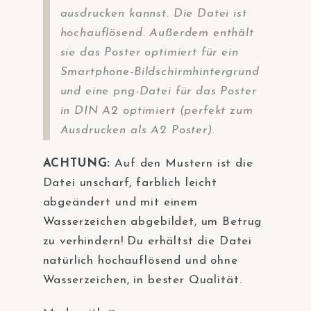
ausdrucken kannst. Die Datei ist
hochauflösend. Außerdem enthält
sie das Poster optimiert für ein
Smartphone-Bildschirmhintergrund
und eine png-Datei für das Poster
in DIN A2 optimiert (perfekt zum
Ausdrucken als A2 Poster).
ACHTUNG:
Auf den Mustern ist die
Datei unscharf, farblich leicht
abgeändert und mit einem
Wasserzeichen abgebildet, um Betrug
zu verhindern! Du erhältst die Datei
natürlich hochauflösend und ohne
Wasserzeichen, in bester Qualität.