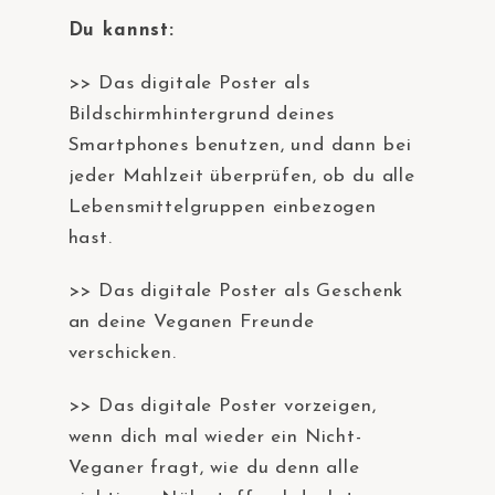
Du kannst:
>> Das digitale Poster als
Bildschirmhintergrund deines
Smartphones benutzen, und dann bei
jeder Mahlzeit überprüfen, ob du alle
Lebensmittelgruppen einbezogen
hast.
>> Das digitale Poster als Geschenk
an deine Veganen Freunde
verschicken.
>> Das digitale Poster vorzeigen,
wenn dich mal wieder ein Nicht-
Veganer fragt, wie du denn alle