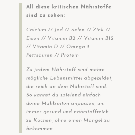
All diese kritischen Nährstoffe
sind zu sehen:
Calcium // Jod // Selen // Zink //
Eisen // Vitamin B2 // Vitamin B12
// Vitamin D // Omega 3
Fettsäuren // Protein
Zu jedem Nährstoff sind mehre
mögliche Lebensmittel abgebildet,
die reich an dem Nährstoff sind.
So kannst du spielend einfach
deine Mahlzeiten anpassen, um
immer gesund und nährstoffreich
zu Kochen, ohne einen Mangel zu
bekommen.