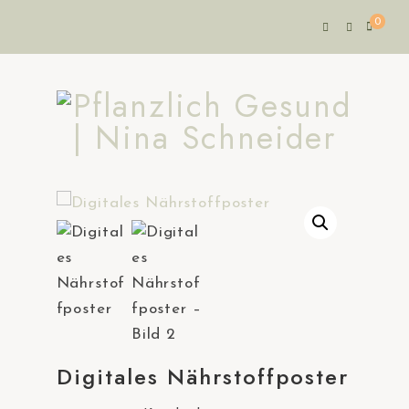
0
Digitales Nährstoffposter