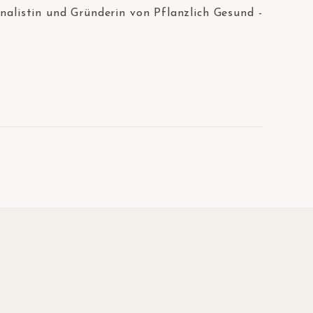
rnalistin und Gründerin von Pflanzlich Gesund -