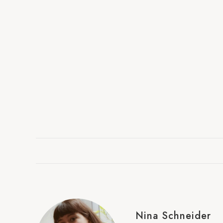
Nina Schneider