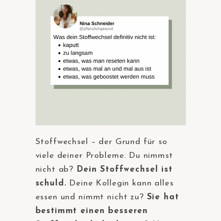
Stoffwechsel – der Grund für so
viele deiner Probleme. Du nimmst
nicht ab?
Dein Stoffwechsel ist
schuld.
Deine Kollegin kann alles
essen und nimmt nicht zu?
Sie hat
bestimmt einen besseren