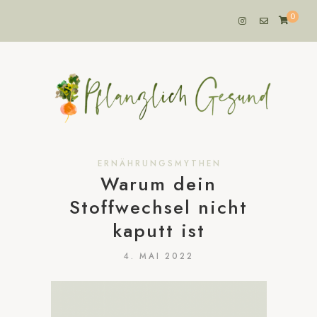
0
ERNÄHRUNGSMYTHEN
Warum dein
Stoffwechsel nicht
kaputt ist
4. MAI 2022