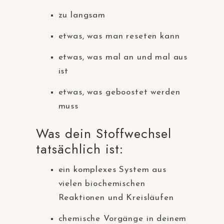
zu langsam
etwas, was man reseten kann
etwas, was mal an und mal aus
ist
etwas, was geboostet werden
muss
Was dein Stoffwechsel
tatsächlich ist:
ein komplexes System aus
vielen biochemischen
Reaktionen und Kreisläufen
chemische Vorgänge in deinem