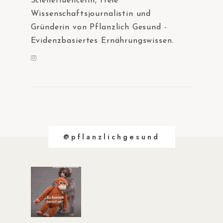
Scienefluencerin, freie
Wissenschaftsjournalistin und
Gründerin von Pflanzlich Gesund -
Evidenzbasiertes Ernährungswissen.
@pflanzlichgesund