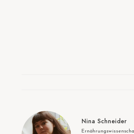
Nina Schneider
Ernährungswissenschaf