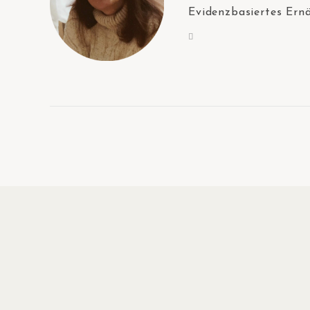
Evidenzbasiertes Ern