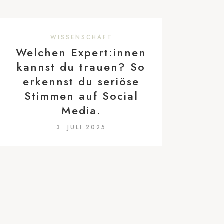
WISSENSCHAFT
Welchen Expert:innen
kannst du trauen? So
erkennst du seriöse
Stimmen auf Social
Media.
3. JULI 2025