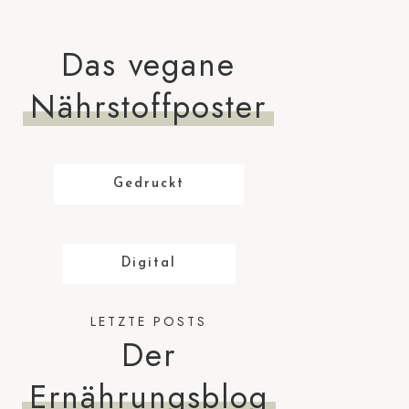
Das vegane
Nährstoffposter
Gedruckt
Digital
LETZTE POSTS
Der
Ernährungsblog