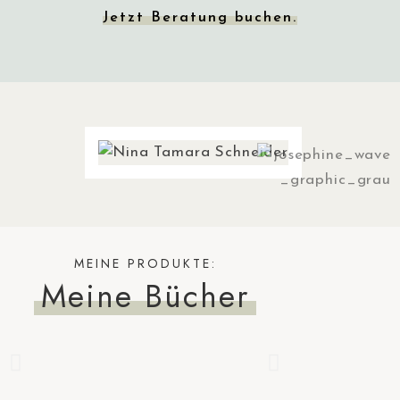
Jetzt Beratung buchen.
MEINE PRODUKTE:
Meine Bücher