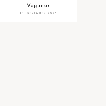
Veganer
10. DEZEMBER 2025