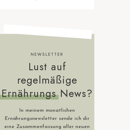
NEWSLETTER
Lust auf
regelmäßige
Ernährungs
News?
In meinem monatlichen
Ernährungsnewsletter sende ich dir
eine Zusammenfassung aller neuen