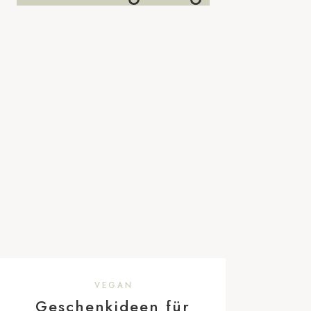
VEGAN
Geschenkideen für